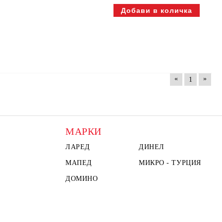
«
»
1
МАРКИ
ЛАРЕД
ДИНЕЛ
МАПЕД
МИКРО - ТУРЦИЯ
ДОМИНО