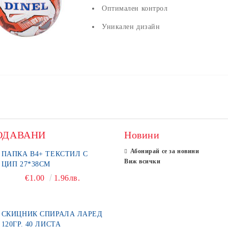
Оптимален контрол
Уникален дизайн
ОДАВАНИ
Новини
Абонирай се за новини
ПАПКА В4+ ТЕКСТИЛ С
Виж всички
ЦИП 27*38СМ
€1.00
1.96лв.
СКИЦНИК СПИРАЛА ЛАРЕД
120ГР. 40 ЛИСТА