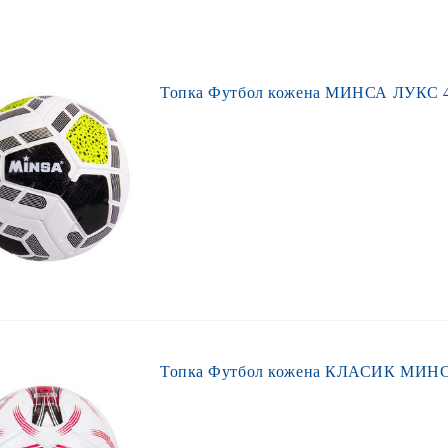
Топка Футбол кожена МИНСА ЛУКС 4
Топка Футбол кожена КЛАСИК МИН