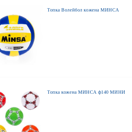
Топка Волейбол кожена МИНСА
Топка кожена МИНСА ф140 МИНИ