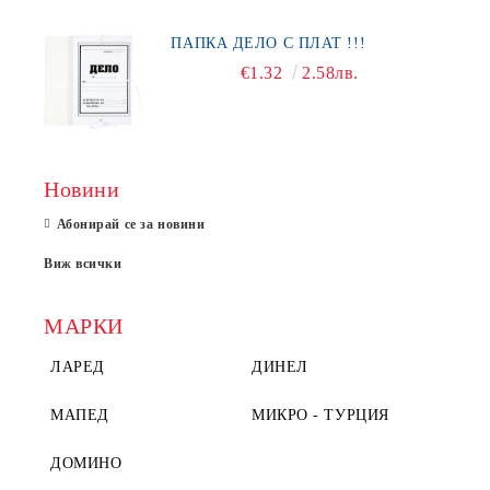
ПАПКА ДЕЛО С ПЛАТ !!!
€1.32
2.58лв.
Новини
Абонирай се за новини
Виж всички
МАРКИ
ЛАРЕД
ДИНЕЛ
МАПЕД
МИКРО - ТУРЦИЯ
ДОМИНО