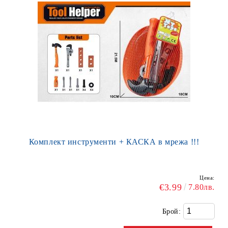
Комплект инструменти + КАСКА в мрежа !!!
Цена:
€3.99
7.80лв.
Брой: