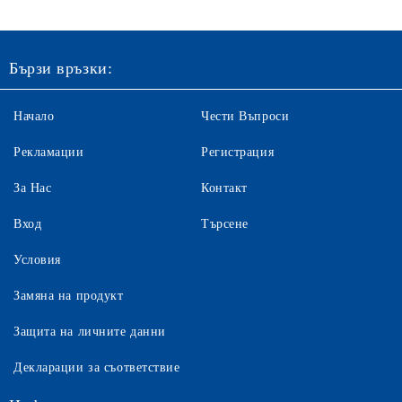
Бързи връзки:
Начало
Чести Въпроси
Рекламации
Регистрация
За Нас
Контакт
Вход
Търсене
Условия
Замяна на продукт
Защита на личните данни
Декларации за съответствие