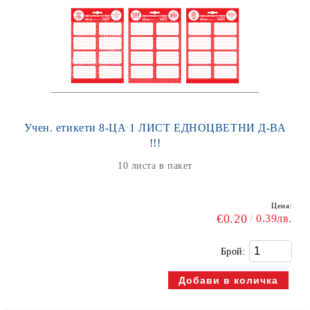
Учен. етикети 8-ЦА 1 ЛИСТ ЕДНОЦВЕТНИ Д-ВА
!!!
10 листа в пакет
Цена:
€0.20
0.39лв.
Брой: