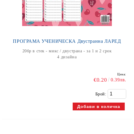
ПРОГРАМА УЧЕНИЧЕСКА Двустранна ЛАРЕД
20бр в стек - микс / двустрана - за 1 и 2 срок
4 дизайна
Цена:
€0.20
0.39лв.
Брой: