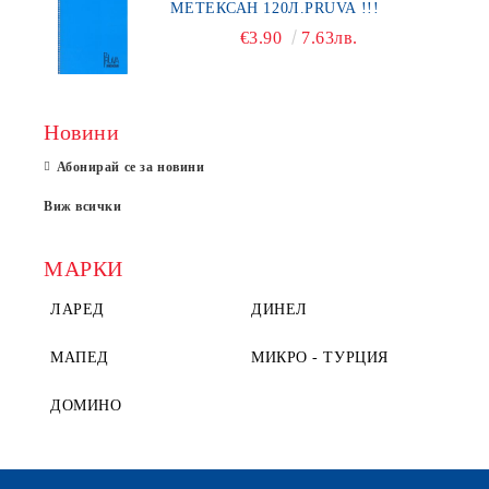
МЕТЕКСАН 120Л.PRUVA !!!
€3.90
7.63лв.
Новини
Абонирай се за новини
Виж всички
МАРКИ
ЛАРЕД
ДИНЕЛ
МАПЕД
МИКРО - ТУРЦИЯ
ДОМИНО