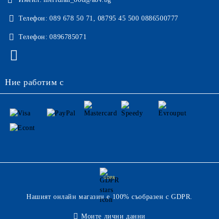
Телефон:
089 678 50 71, 08795 45 500 0886500777
Телефон:
0896785071
Ние работим с
GDPR
Нашият онлайн магазин е 100% съобразен с GDPR.
Моите лични данни