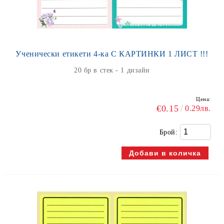
Ученически етикети 4-ка С КАРТИНКИ 1 ЛИСТ !!!
20 бр в стек - 1 дизайн
Цена:
€0.15
0.29лв.
Брой: