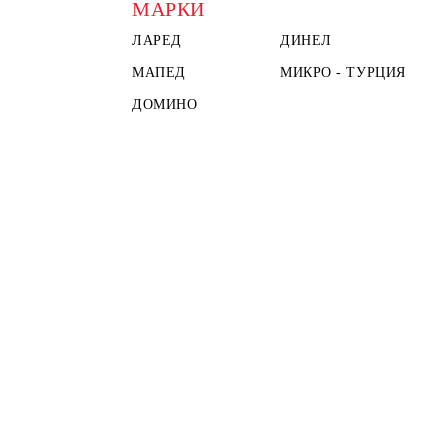
МАРКИ
ЛАРЕД
ДИНЕЛ
МАПЕД
МИКРО - ТУРЦИЯ
ДОМИНО