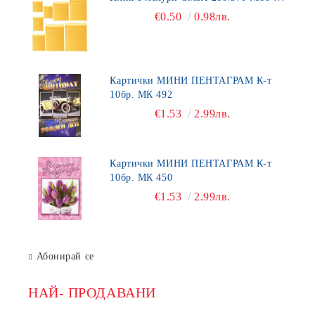
€0.50
0.98лв.
Картички МИНИ ПЕНТАГРАМ К-т
10бр. МК 492
€1.53
2.99лв.
Картички МИНИ ПЕНТАГРАМ К-т
10бр. МК 450
€1.53
2.99лв.
Абонирай се
НАЙ- ПРОДАВАНИ