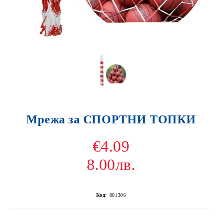
Мрежа за СПОРТНИ ТОПКИ
€4.09
8.00лв.
Код:
801306