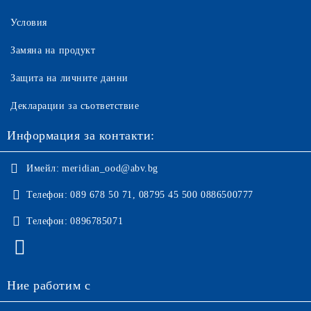
Условия
Замяна на продукт
Защита на личните данни
Декларации за съответствие
Информация за контакти:
Имейл:
meridian_ood@abv.bg
Телефон:
089 678 50 71, 08795 45 500 0886500777
Телефон:
0896785071
Ние работим с