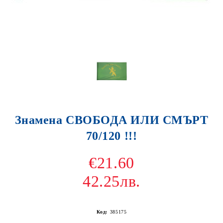
Знамена СВОБОДА ИЛИ СМЪРТ
70/120 !!!
€21.60
42.25лв.
Код:
385175