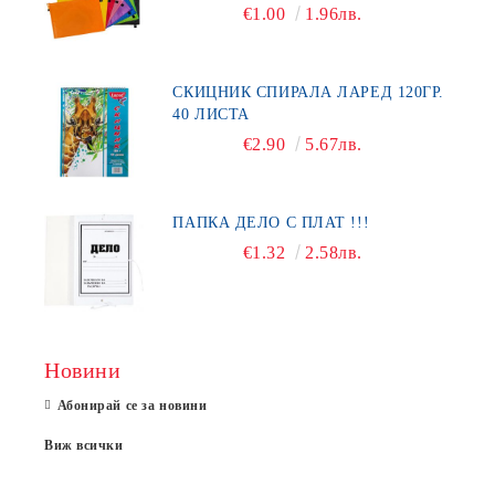
€1.00
1.96лв.
СКИЦНИК СПИРАЛА ЛАРЕД 120ГР.
40 ЛИСТА
€2.90
5.67лв.
ПАПКА ДЕЛО С ПЛАТ !!!
€1.32
2.58лв.
Новини
Абонирай се за новини
Виж всички