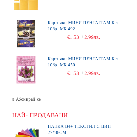
Картички МИНИ ПЕНТАГРАМ К-т
10бр. МК 492
€1.53
2.99лв.
Картички МИНИ ПЕНТАГРАМ К-т
10бр. МК 450
€1.53
2.99лв.
Абонирай се
НАЙ- ПРОДАВАНИ
ПАПКА В4+ ТЕКСТИЛ С ЦИП
27*38СМ