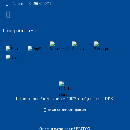
Телефон:
0896785071
Ние работим с
GDPR
Нашият онлайн магазин е 100% съобразен с GDPR.
Моите лични данни
Онлайн магазин от SELITON