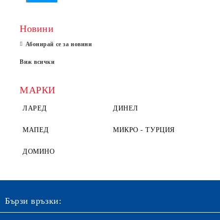
Новини
Абонирай се за новини
Виж всички
МАРКИ
ЛАРЕД
ДИНЕЛ
МАПЕД
МИКРО - ТУРЦИЯ
ДОМИНО
Бързи връзки: