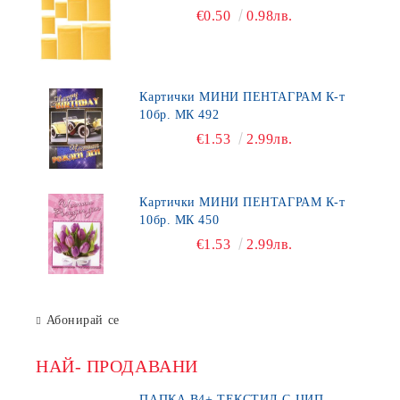
€0.50
0.98лв.
Картички МИНИ ПЕНТАГРАМ К-т
10бр. МК 492
€1.53
2.99лв.
Картички МИНИ ПЕНТАГРАМ К-т
10бр. МК 450
€1.53
2.99лв.
Абонирай се
НАЙ- ПРОДАВАНИ
ПАПКА В4+ ТЕКСТИЛ С ЦИП