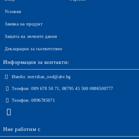
Условия
Замяна на продукт
Защита на личните данни
Декларации за съответствие
Информация за контакти:
Имейл:
meridian_ood@abv.bg
Телефон:
089 678 50 71, 08795 45 500 0886500777
Телефон:
0896785071
Ние работим с