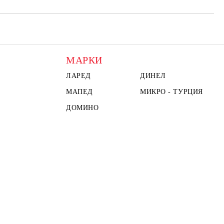
МАРКИ
ЛАРЕД
ДИНЕЛ
МАПЕД
МИКРО - ТУРЦИЯ
ДОМИНО