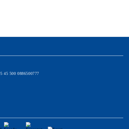
95 45 500 0886500777