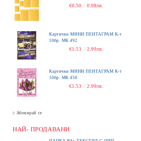
€0.50
0.98лв.
Картички МИНИ ПЕНТАГРАМ К-т
10бр. МК 492
€1.53
2.99лв.
Картички МИНИ ПЕНТАГРАМ К-т
10бр. МК 450
€1.53
2.99лв.
Абонирай се
НАЙ- ПРОДАВАНИ
ПАПКА В4+ ТЕКСТИЛ С ЦИП