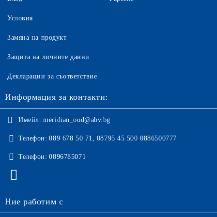
Условия
Замяна на продукт
Защита на личните данни
Декларации за съответствие
Информация за контакти:
Имейл:
meridian_ood@abv.bg
Телефон:
089 678 50 71, 08795 45 500 0886500777
Телефон:
0896785071
Ние работим с