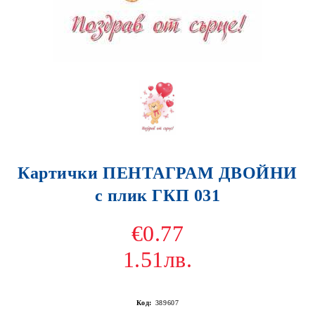
Картички ПЕНТАГРАМ ДВОЙНИ
с плик ГКП 031
€0.77
1.51лв.
Код:
389607