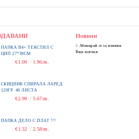
ОДАВАНИ
Новини
Абонирай се за новини
ПАПКА В4+ ТЕКСТИЛ С
Виж всички
ЦИП 27*38СМ
€1.00
1.96лв.
СКИЦНИК СПИРАЛА ЛАРЕД
120ГР. 40 ЛИСТА
€2.90
5.67лв.
ПАПКА ДЕЛО С ПЛАТ !!!
€1.32
2.58лв.