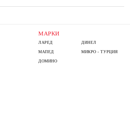
МАРКИ
ЛАРЕД
ДИНЕЛ
МАПЕД
МИКРО - ТУРЦИЯ
ДОМИНО