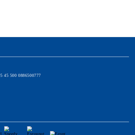
95 45 500 0886500777