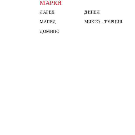
МАРКИ
ЛАРЕД
ДИНЕЛ
МАПЕД
МИКРО - ТУРЦИЯ
ДОМИНО