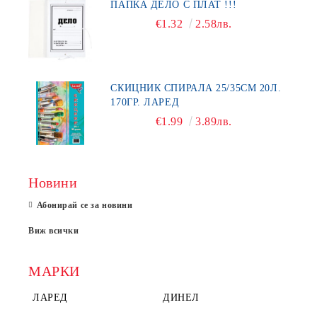
ПАПКА ДЕЛО С ПЛАТ !!!
€1.32
2.58лв.
СКИЦНИК СПИРАЛА 25/35СМ 20Л.
170ГР. ЛАРЕД
€1.99
3.89лв.
Новини
Абонирай се за новини
Виж всички
МАРКИ
ЛАРЕД
ДИНЕЛ