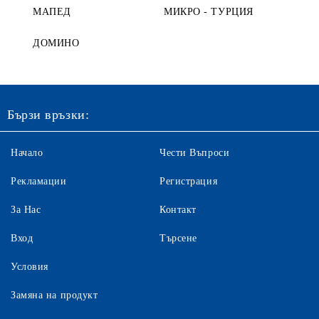
МАПЕД
МИКРО - ТУРЦИЯ
ДОМИНО
Бързи връзки:
Начало
Чести Въпроси
Рекламации
Регистрация
За Нас
Контакт
Вход
Търсене
Условия
Замяна на продукт