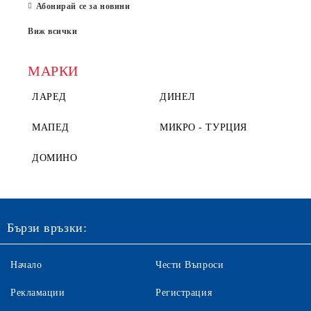
Абонирай се за новини
Виж всички
МАРКИ
ЛАРЕД
ДИНЕЛ
МАПЕД
МИКРО - ТУРЦИЯ
ДОМИНО
Бързи връзки:
Начало
Чести Въпроси
Рекламации
Регистрация