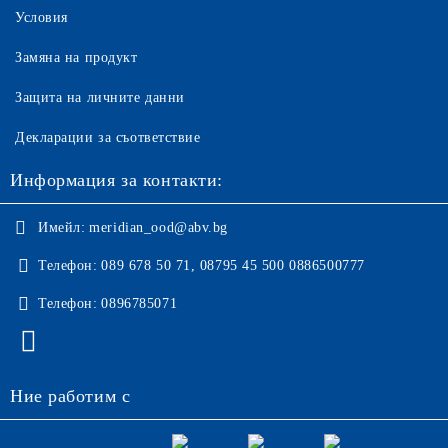
Условия
Замяна на продукт
Защита на личните данни
Декларации за съответствие
Информация за контакти:
Имейл:
meridian_ood@abv.bg
Телефон:
089 678 50 71, 08795 45 500 0886500777
Телефон:
0896785071
Ние работим с