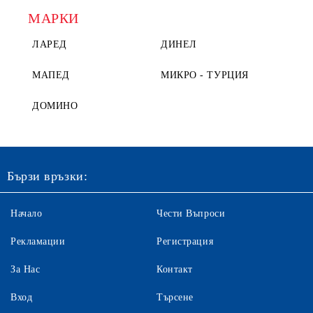
МАРКИ
ЛАРЕД
ДИНЕЛ
МАПЕД
МИКРО - ТУРЦИЯ
ДОМИНО
Бързи връзки:
Начало
Чести Въпроси
Рекламации
Регистрация
За Нас
Контакт
Вход
Търсене