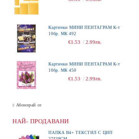
Картички МИНИ ПЕНТАГРАМ К-т
10бр. МК 492
€1.53
2.99лв.
Картички МИНИ ПЕНТАГРАМ К-т
10бр. МК 450
€1.53
2.99лв.
Абонирай се
НАЙ- ПРОДАВАНИ
ПАПКА В4+ ТЕКСТИЛ С ЦИП
27*38СМ