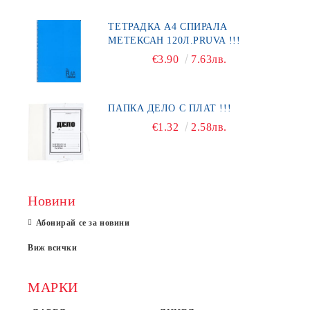
ТЕТРАДКА А4 СПИРАЛА
МЕТЕКСАН 120Л.PRUVA !!!
€3.90
7.63лв.
ПАПКА ДЕЛО С ПЛАТ !!!
€1.32
2.58лв.
Новини
Абонирай се за новини
Виж всички
МАРКИ