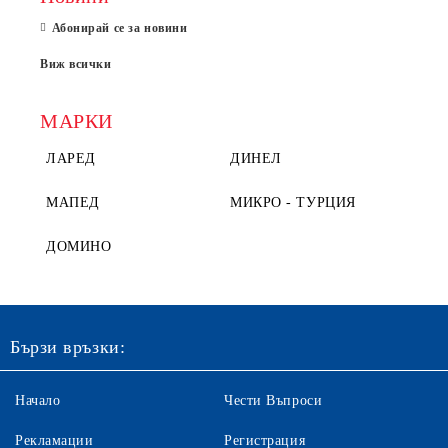
Абонирай се за новини
Виж всички
МАРКИ
ЛАРЕД
ДИНЕЛ
МАПЕД
МИКРО - ТУРЦИЯ
ДОМИНО
Бързи връзки:
Начало
Чести Въпроси
Рекламации
Регистрация