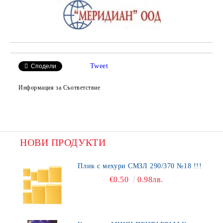
Tweet
Сподели
Информация за Съответствие
НОВИ ПРОДУКТИ
Плик с мехури СМЗЛ 290/370 №18 !!!
€0.50
0.98лв.