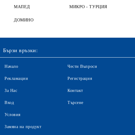
МАПЕД
МИКРО - ТУРЦИЯ
ДОМИНО
Бързи връзки:
Начало
Чести Въпроси
Рекламации
Регистрация
За Нас
Контакт
Вход
Търсене
Условия
Замяна на продукт