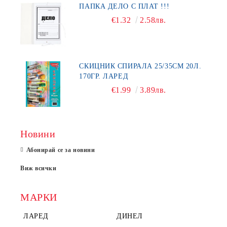
ПАПКА ДЕЛО С ПЛАТ !!!
€1.32
2.58лв.
СКИЦНИК СПИРАЛА 25/35СМ 20Л.
170ГР. ЛАРЕД
€1.99
3.89лв.
Новини
Абонирай се за новини
Виж всички
МАРКИ
ЛАРЕД
ДИНЕЛ