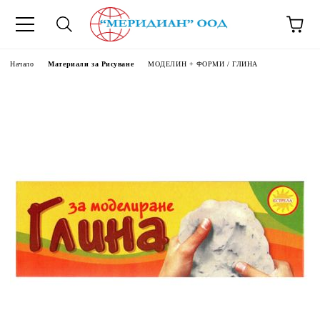
6500777
Начало
Материали за Рисуване
МОДЕЛИН + ФОРМИ / ГЛИНА