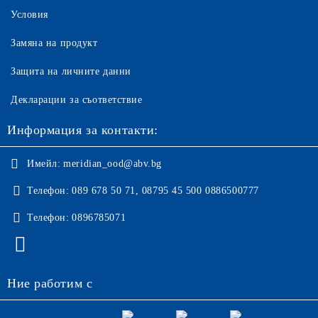
Условия
Замяна на продукт
Защита на личните данни
Декларации за съответствие
Информация за контакти:
Имейл:
meridian_ood@abv.bg
Телефон:
089 678 50 71, 08795 45 500 0886500777
Телефон:
0896785071
Ние работим с