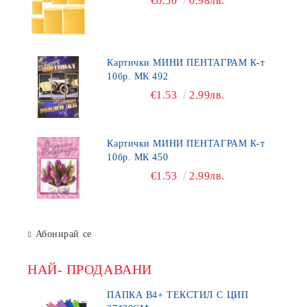
€0.50
0.98лв.
Картички МИНИ ПЕНТАГРАМ К-т
10бр. МК 492
€1.53
2.99лв.
Картички МИНИ ПЕНТАГРАМ К-т
10бр. МК 450
€1.53
2.99лв.
Абонирай се
НАЙ- ПРОДАВАНИ
ПАПКА В4+ ТЕКСТИЛ С ЦИП