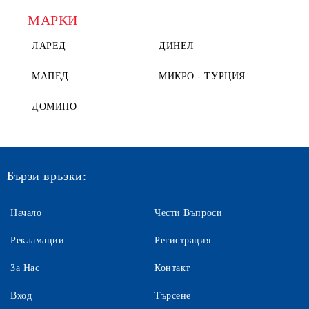
МАРКИ
ЛАРЕД
ДИНЕЛ
МАПЕД
МИКРО - ТУРЦИЯ
ДОМИНО
Бързи връзки:
Начало
Чести Въпроси
Рекламации
Регистрация
За Нас
Контакт
Вход
Търсене