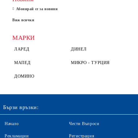
Абонирай се за новини
Виж всички
МАРКИ
ЛАРЕД
ДИНЕЛ
МАПЕД
МИКРО - ТУРЦИЯ
ДОМИНО
Бързи връзки:
Начало
Чести Въпроси
Рекламации
Регистрация