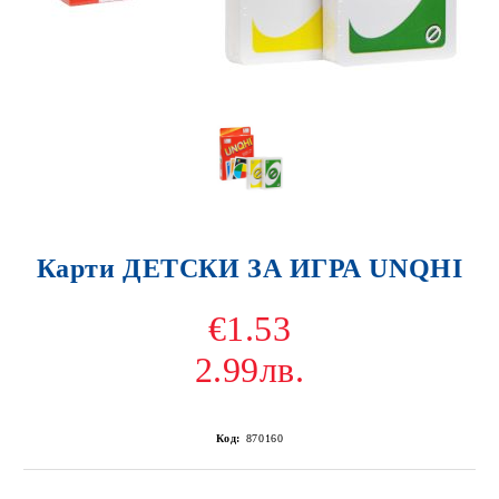
Карти ДЕТСКИ ЗА ИГРА UNQHI
€1.53
2.99лв.
Код:
870160