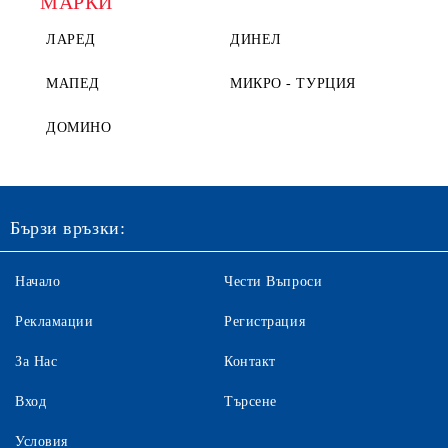
МАРКИ
ЛАРЕД
ДИНЕЛ
МАПЕД
МИКРО - ТУРЦИЯ
ДОМИНО
Бързи връзки:
Начало
Чести Въпроси
Рекламации
Регистрация
За Нас
Контакт
Вход
Търсене
Условия