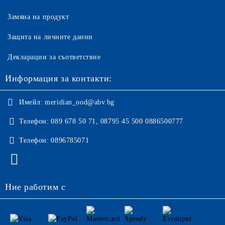
Замяна на продукт
Защита на личните данни
Декларации за съответствие
Информация за контакти:
Имейл:
meridian_ood@abv.bg
Телефон:
089 678 50 71, 08795 45 500 0886500777
Телефон:
0896785071
Ние работим с