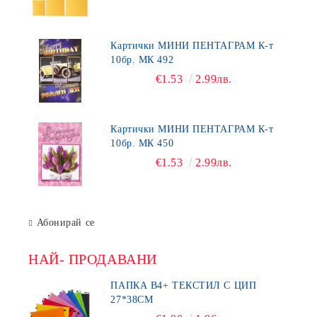
Картички МИНИ ПЕНТАГРАМ К-т
10бр. МК 492
€1.53
2.99лв.
Картички МИНИ ПЕНТАГРАМ К-т
10бр. МК 450
€1.53
2.99лв.
Абонирай се
НАЙ- ПРОДАВАНИ
ПАПКА В4+ ТЕКСТИЛ С ЦИП
27*38СМ