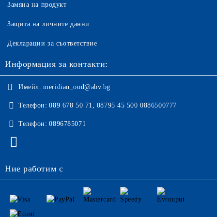
Замяна на продукт
Защита на личните данни
Декларации за съответствие
Информация за контакти:
Имейл:
meridian_ood@abv.bg
Телефон:
089 678 50 71, 08795 45 500 0886500777
Телефон:
0896785071
Ние работим с