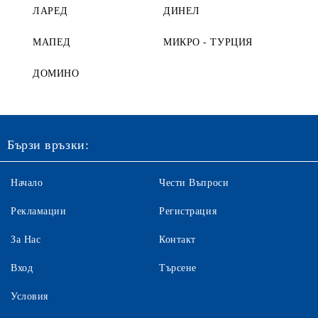
ЛАРЕД
ДИНЕЛ
МАПЕД
МИКРО - ТУРЦИЯ
ДОМИНО
Бързи връзки:
Начало
Чести Въпроси
Рекламации
Регистрация
За Нас
Контакт
Вход
Търсене
Условия