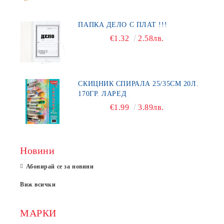
ПАПКА ДЕЛО С ПЛАТ !!!
€1.32
2.58лв.
СКИЦНИК СПИРАЛА 25/35СМ 20Л.
170ГР. ЛАРЕД
€1.99
3.89лв.
Новини
Абонирай се за новини
Виж всички
МАРКИ