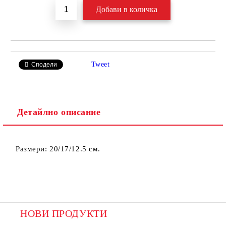
Tweet
Сподели
Детайлно описание
Размери: 20/17/12.5 см.
НОВИ ПРОДУКТИ