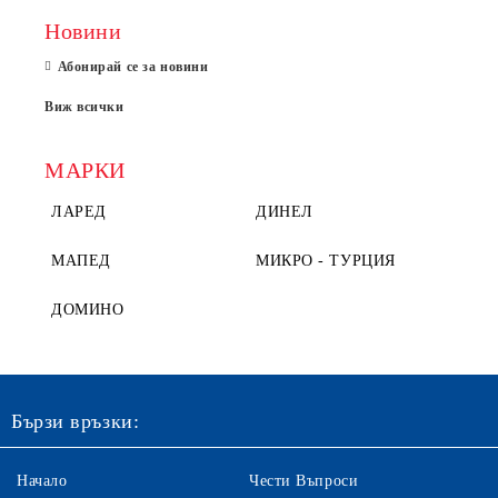
Новини
Абонирай се за новини
Виж всички
МАРКИ
ЛАРЕД
ДИНЕЛ
МАПЕД
МИКРО - ТУРЦИЯ
ДОМИНО
Бързи връзки:
Начало
Чести Въпроси