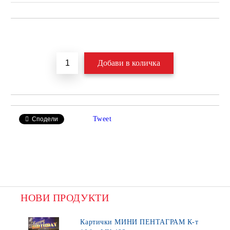
Добави в желани
Tweet
Сподели
НОВИ ПРОДУКТИ
Картички МИНИ ПЕНТАГРАМ К-т