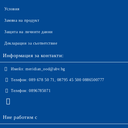
Условия
Замяна на продукт
Защита на личните данни
Декларации за съответствие
Информация за контакти:
Имейл:
meridian_ood@abv.bg
Телефон:
089 678 50 71, 08795 45 500 0886500777
Телефон:
0896785071
Ние работим с