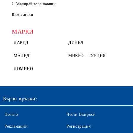
Абонирай се за новини
Виж всички
МАРКИ
ЛАРЕД
ДИНЕЛ
МАПЕД
МИКРО - ТУРЦИЯ
ДОМИНО
Бързи връзки:
Начало
Чести Въпроси
Рекламации
Регистрация