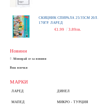
СКИЦНИК СПИРАЛА 25/35СМ 20Л.
170ГР. ЛАРЕД
€1.99
3.89лв.
Новини
Абонирай се за новини
Виж всички
МАРКИ
ЛАРЕД
ДИНЕЛ
МАПЕД
МИКРО - ТУРЦИЯ