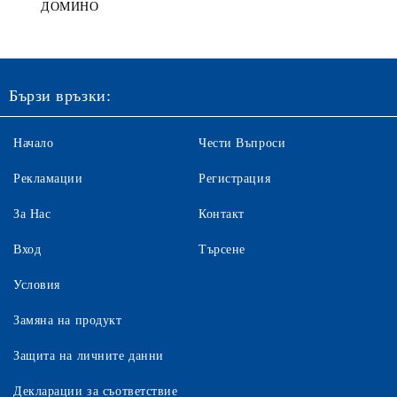
ДОМИНО
Бързи връзки:
Начало
Чести Въпроси
Рекламации
Регистрация
За Нас
Контакт
Вход
Търсене
Условия
Замяна на продукт
Защита на личните данни
Декларации за съответствие