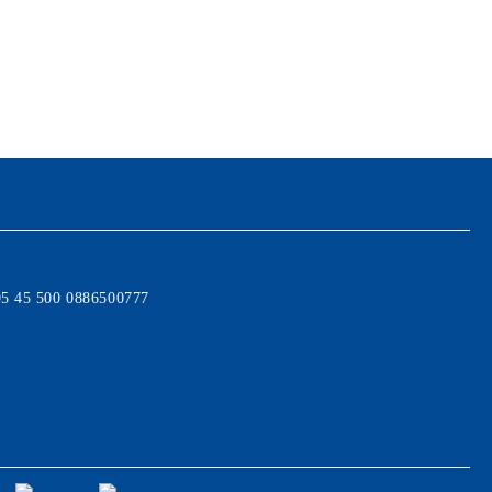
95 45 500 0886500777