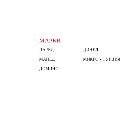
МАРКИ
ЛАРЕД
ДИНЕЛ
МАПЕД
МИКРО - ТУРЦИЯ
ДОМИНО