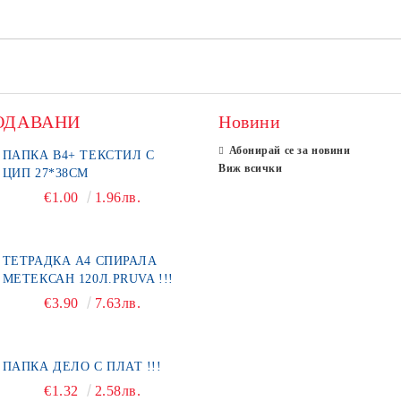
ОДАВАНИ
Новини
Абонирай се за новини
ПАПКА В4+ ТЕКСТИЛ С
Виж всички
ЦИП 27*38СМ
€1.00
1.96лв.
ТЕТРАДКА А4 СПИРАЛА
МЕТЕКСАН 120Л.PRUVA !!!
€3.90
7.63лв.
ПАПКА ДЕЛО С ПЛАТ !!!
€1.32
2.58лв.