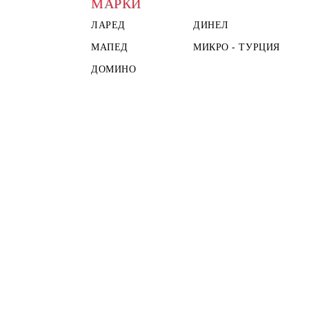
МАРКИ
ЛАРЕД
ДИНЕЛ
МАПЕД
МИКРО - ТУРЦИЯ
ДОМИНО