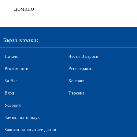
ДОМИНО
Бързи връзки:
Начало
Чести Въпроси
Рекламации
Регистрация
За Нас
Контакт
Вход
Търсене
Условия
Замяна на продукт
Защита на личните данни