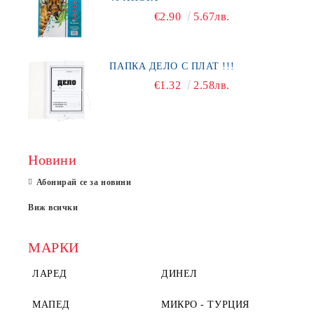
€2.90
5.67лв.
ПАПКА ДЕЛО С ПЛАТ !!!
€1.32
2.58лв.
Новини
Абонирай се за новини
Виж всички
МАРКИ
ЛАРЕД
ДИНЕЛ
МАПЕД
МИКРО - ТУРЦИЯ