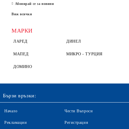
Абонирай се за новини
Виж всички
МАРКИ
ЛАРЕД
ДИНЕЛ
МАПЕД
МИКРО - ТУРЦИЯ
ДОМИНО
Бързи връзки:
Начало
Чести Въпроси
Рекламации
Регистрация