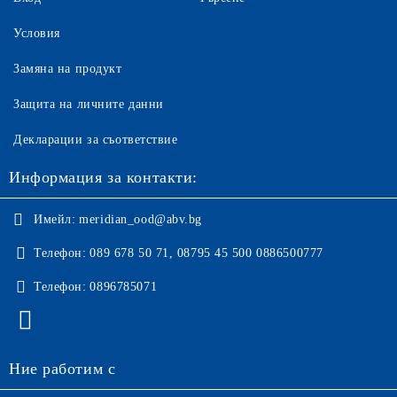
Условия
Замяна на продукт
Защита на личните данни
Декларации за съответствие
Информация за контакти:
Имейл:
meridian_ood@abv.bg
Телефон:
089 678 50 71, 08795 45 500 0886500777
Телефон:
0896785071
Ние работим с