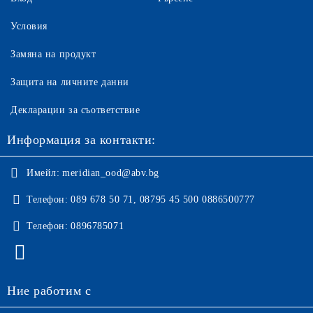
Условия
Замяна на продукт
Защита на личните данни
Декларации за съответствие
Информация за контакти:
Имейл:
meridian_ood@abv.bg
Телефон:
089 678 50 71, 08795 45 500 0886500777
Телефон:
0896785071
Ние работим с