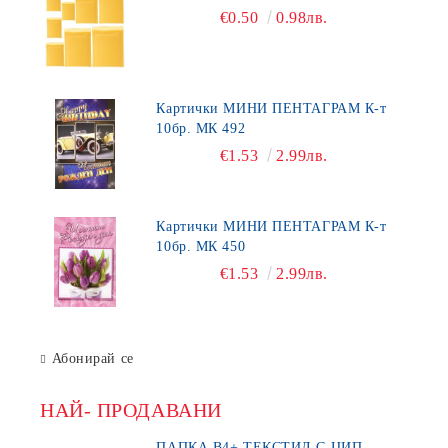
€0.50
0.98лв.
Картички МИНИ ПЕНТАГРАМ К-т
10бр. МК 492
€1.53
2.99лв.
Картички МИНИ ПЕНТАГРАМ К-т
10бр. МК 450
€1.53
2.99лв.
Абонирай се
НАЙ- ПРОДАВАНИ
ПАПКА В4+ ТЕКСТИЛ С ЦИП