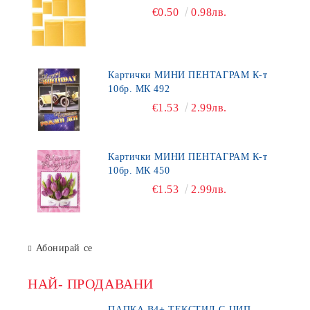
€0.50
0.98лв.
Картички МИНИ ПЕНТАГРАМ К-т
10бр. МК 492
€1.53
2.99лв.
Картички МИНИ ПЕНТАГРАМ К-т
10бр. МК 450
€1.53
2.99лв.
Абонирай се
НАЙ- ПРОДАВАНИ
ПАПКА В4+ ТЕКСТИЛ С ЦИП