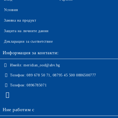
Условия
Замяна на продукт
Защита на личните данни
Декларации за съответствие
Информация за контакти:
Имейл:
meridian_ood@abv.bg
Телефон:
089 678 50 71, 08795 45 500 0886500777
Телефон:
0896785071
Ние работим с