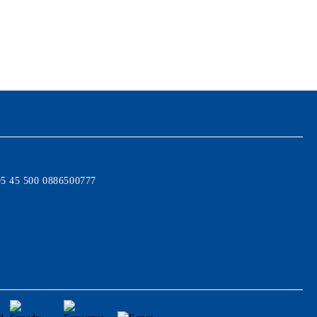
95 45 500 0886500777