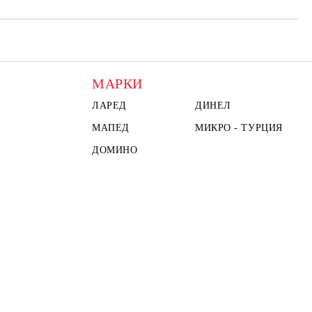
МАРКИ
ЛАРЕД
ДИНЕЛ
МАПЕД
МИКРО - ТУРЦИЯ
ДОМИНО