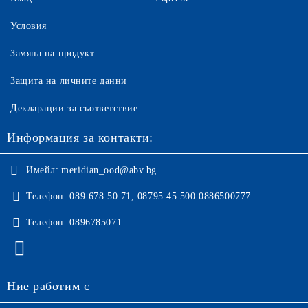
Условия
Замяна на продукт
Защита на личните данни
Декларации за съответствие
Информация за контакти:
Имейл:
meridian_ood@abv.bg
Телефон:
089 678 50 71, 08795 45 500 0886500777
Телефон:
0896785071
Ние работим с