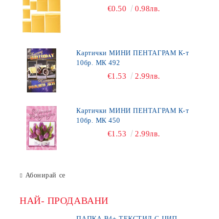
€0.50
0.98лв.
Картички МИНИ ПЕНТАГРАМ К-т
10бр. МК 492
€1.53
2.99лв.
Картички МИНИ ПЕНТАГРАМ К-т
10бр. МК 450
€1.53
2.99лв.
Абонирай се
НАЙ- ПРОДАВАНИ
ПАПКА В4+ ТЕКСТИЛ С ЦИП