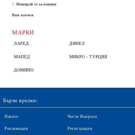
Абонирай се за новини
Виж всички
МАРКИ
ЛАРЕД
ДИНЕЛ
МАПЕД
МИКРО - ТУРЦИЯ
ДОМИНО
Бързи връзки:
Начало
Чести Въпроси
Рекламации
Регистрация