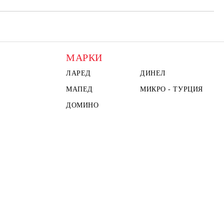
МАРКИ
ЛАРЕД
ДИНЕЛ
МАПЕД
МИКРО - ТУРЦИЯ
ДОМИНО