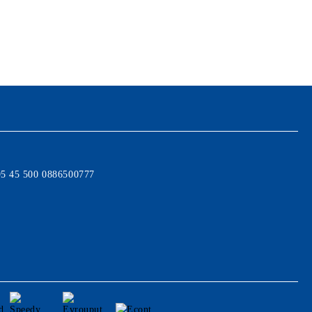
95 45 500 0886500777