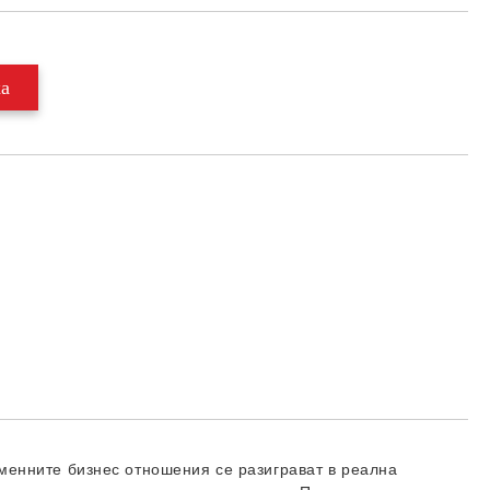
менните бизнес отношения се разиграват в реална