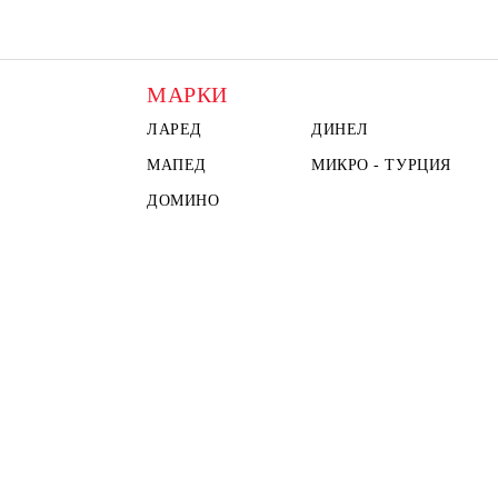
МАРКИ
ЛАРЕД
ДИНЕЛ
МАПЕД
МИКРО - ТУРЦИЯ
ДОМИНО