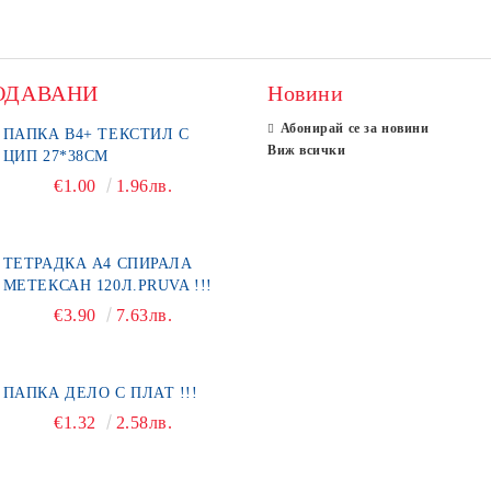
ОДАВАНИ
Новини
Абонирай се за новини
ПАПКА В4+ ТЕКСТИЛ С
Виж всички
ЦИП 27*38СМ
€1.00
1.96лв.
ТЕТРАДКА А4 СПИРАЛА
МЕТЕКСАН 120Л.PRUVA !!!
€3.90
7.63лв.
ПАПКА ДЕЛО С ПЛАТ !!!
€1.32
2.58лв.