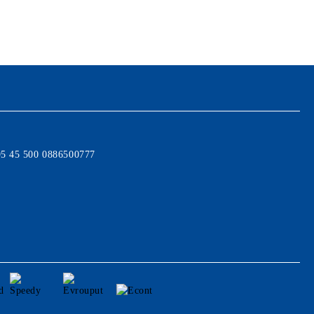
95 45 500 0886500777