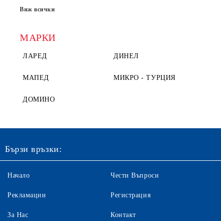
Виж всички
МАРКИ
ЛАРЕД
ДИНЕЛ
МАПЕД
МИКРО - ТУРЦИЯ
ДОМИНО
Бързи връзки:
Начало
Чести Въпроси
Рекламации
Регистрация
За Нас
Контакт