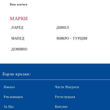
Виж всички
МАРКИ
ЛАРЕД
ДИНЕЛ
МАПЕД
МИКРО - ТУРЦИЯ
ДОМИНО
Бързи връзки:
Начало
Чести Въпроси
Рекламации
Регистрация
За Нас
Контакт