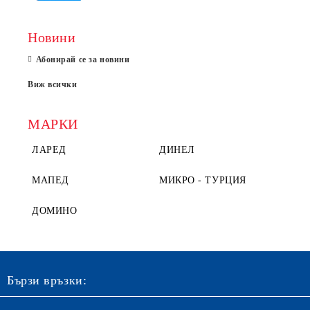
Новини
Абонирай се за новини
Виж всички
МАРКИ
ЛАРЕД
ДИНЕЛ
МАПЕД
МИКРО - ТУРЦИЯ
ДОМИНО
Бързи връзки: