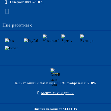
Телефон:
0896785071
Ние работим с
GDPR
Нашият онлайн магазин е 100% съобразен с GDPR.
Моите лични данни
Онлайн магазин от SELITON