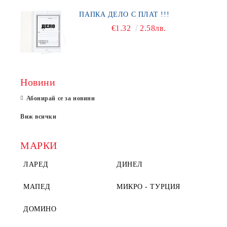
ПАПКА ДЕЛО С ПЛАТ !!!
€1.32
2.58лв.
Новини
Абонирай се за новини
Виж всички
МАРКИ
ЛАРЕД
ДИНЕЛ
МАПЕД
МИКРО - ТУРЦИЯ
ДОМИНО