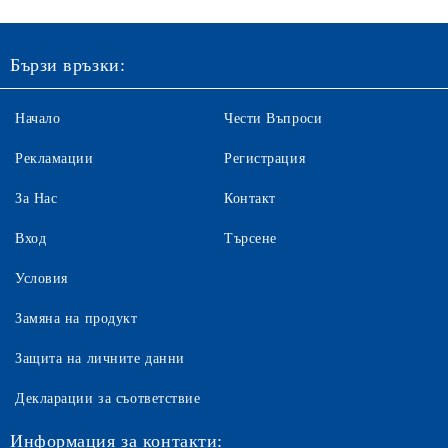
Бързи връзки:
Начало
Чести Въпроси
Рекламации
Регистрация
За Нас
Контакт
Вход
Търсене
Условия
Замяна на продукт
Защита на личните данни
Декларации за съответствие
Информация за контакти: