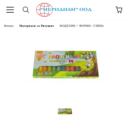
6500777
Начало
Материали за Рисуване
МОДЕЛИН + ФОРМИ / ГЛИНА