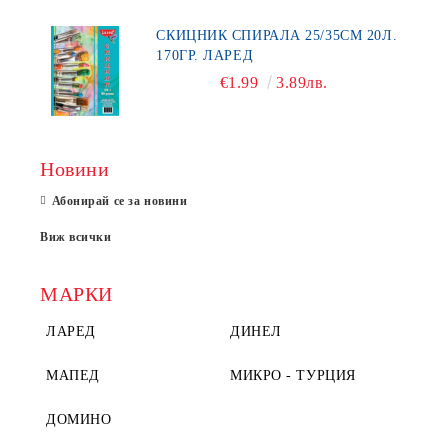
СКИЦНИК СПИРАЛА 25/35СМ 20Л.
170ГР. ЛАРЕД
€1.99
3.89лв.
Новини
Абонирай се за новини
Виж всички
МАРКИ
ЛАРЕД
ДИНЕЛ
МАПЕД
МИКРО - ТУРЦИЯ
ДОМИНО