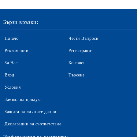
Бързи връзки:
Начало
Чести Въпроси
Рекламации
Регистрация
За Нас
Контакт
Вход
Търсене
Условия
Замяна на продукт
Защита на личните данни
Декларации за съответствие