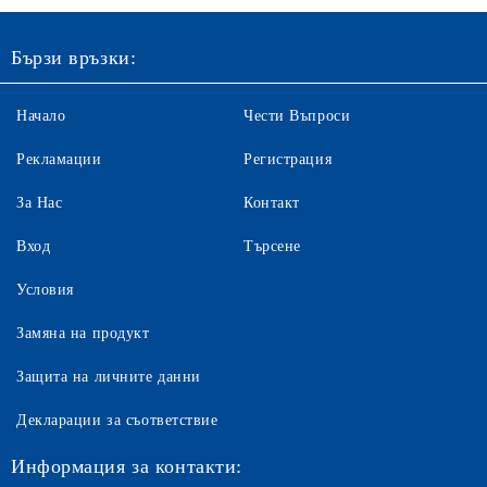
Бързи връзки:
Начало
Чести Въпроси
Рекламации
Регистрация
За Нас
Контакт
Вход
Търсене
Условия
Замяна на продукт
Защита на личните данни
Декларации за съответствие
Информация за контакти: