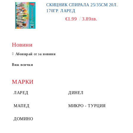
СКИЦНИК СПИРАЛА 25/35СМ 20Л.
170ГР. ЛАРЕД
€1.99
3.89лв.
Новини
Абонирай се за новини
Виж всички
МАРКИ
ЛАРЕД
ДИНЕЛ
МАПЕД
МИКРО - ТУРЦИЯ
ДОМИНО