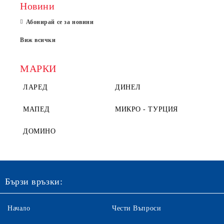
Новини
Абонирай се за новини
Виж всички
МАРКИ
ЛАРЕД
ДИНЕЛ
МАПЕД
МИКРО - ТУРЦИЯ
ДОМИНО
Бързи връзки:
Начало
Чести Въпроси