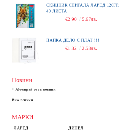
СКИЦНИК СПИРАЛА ЛАРЕД 120ГР.
40 ЛИСТА
€2.90
5.67лв.
ПАПКА ДЕЛО С ПЛАТ !!!
€1.32
2.58лв.
Новини
Абонирай се за новини
Виж всички
МАРКИ
ЛАРЕД
ДИНЕЛ