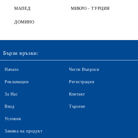
МАПЕД
МИКРО - ТУРЦИЯ
ДОМИНО
Бързи връзки:
Начало
Чести Въпроси
Рекламации
Регистрация
За Нас
Контакт
Вход
Търсене
Условия
Замяна на продукт