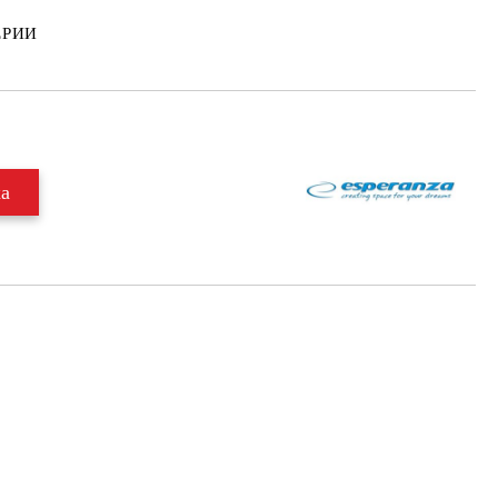
ТЕРИИ