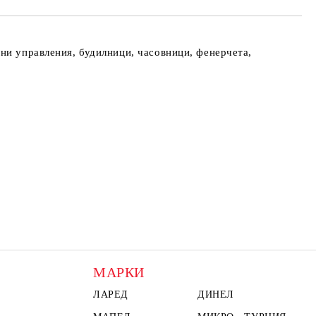
ни управления, будилници, часовници, фенерчета,
МАРКИ
ЛАРЕД
ДИНЕЛ