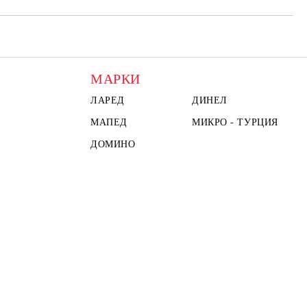
МАРКИ
ЛАРЕД
ДИНЕЛ
МАПЕД
МИКРО - ТУРЦИЯ
ДОМИНО