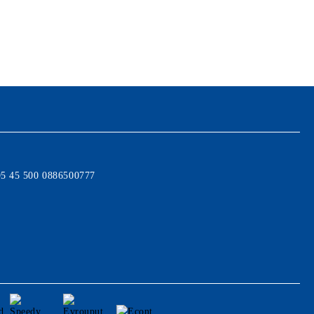
95 45 500 0886500777